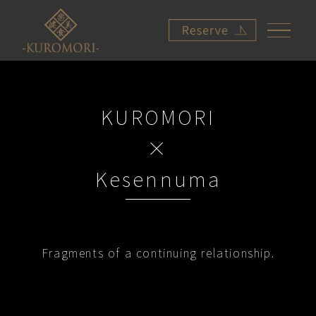
KUROMORI
×
Kesennuma
Fragments of a continuing relationship.